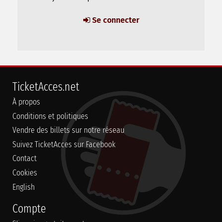
Se connecter
TicketAcces.net
À propos
Conditions et politiques
Vendre des billets sur notre réseau
Suivez TicketAcces sur Facebook
Contact
Cookies
English
Compte