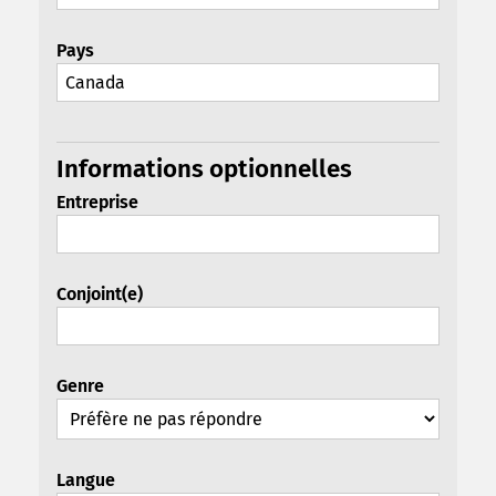
Pays
Informations optionnelles
Entreprise
Conjoint(e)
Genre
Langue