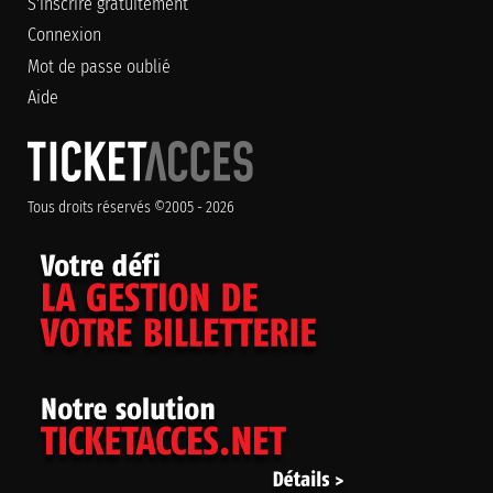
S'inscrire gratuitement
Connexion
Mot de passe oublié
Aide
Tous droits réservés ©2005 - 2026