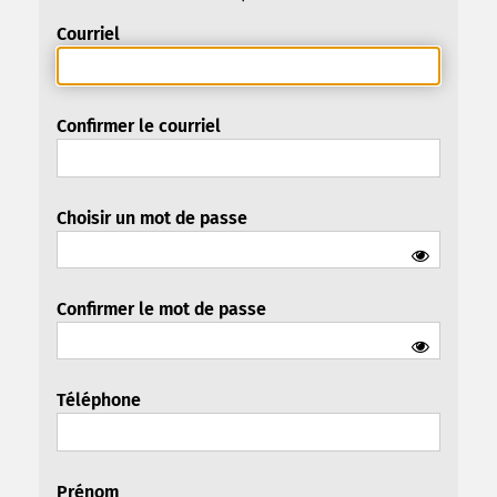
Courriel
Confirmer le courriel
Choisir un mot de passe
Confirmer le mot de passe
Téléphone
Prénom