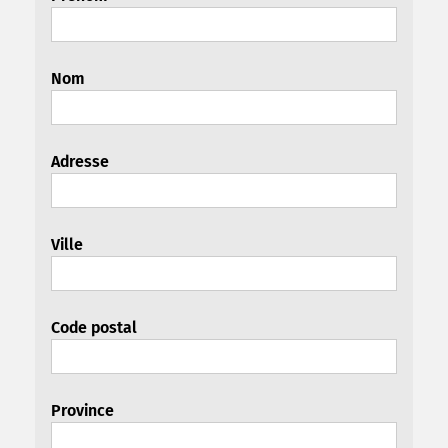
Nom
Adresse
Ville
Code postal
Province