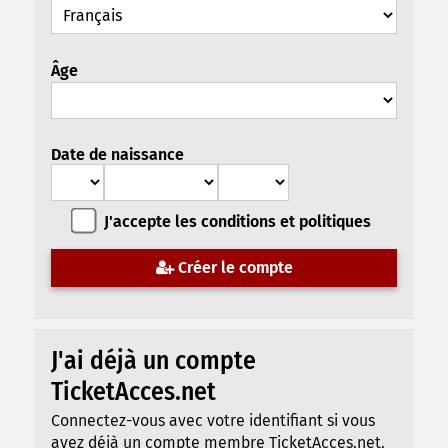
Âge
Date de naissance
J'accepte les conditions et politiques
Créer le compte
J'ai déjà un compte
TicketAcces.net
Connectez-vous avec votre identifiant si vous
avez déjà un compte membre TicketAcces.net.