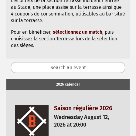
Les billets de la section Terrasse incluent l'entrée
au Stade, une place assise sur la terrasse ainsi que
4 coupons de consommation, utilisables au bar situé
sur la terrasse.
Pour en bénéficier,
sélectionnez un match
, puis
choisissez la section Terrasse lors de la sélection
des sièges.
2026 calendar
Saison régulière 2026
Wednesday August 12,
2026 at 20:00