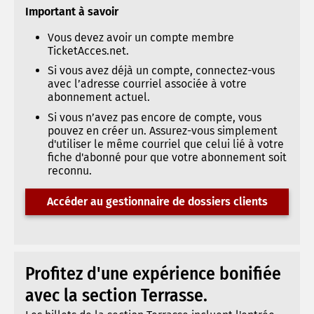
Important à savoir
Vous devez avoir un compte membre
TicketAcces.net.
Si vous avez déjà un compte, connectez-vous
avec l’adresse courriel associée à votre
abonnement actuel.
Si vous n’avez pas encore de compte, vous
pouvez en créer un. Assurez-vous simplement
d'utiliser le même courriel que celui lié à votre
fiche d'abonné pour que votre abonnement soit
reconnu.
Accéder au gestionnaire de dossiers clients
Profitez d'une expérience bonifiée
avec la section Terrasse.