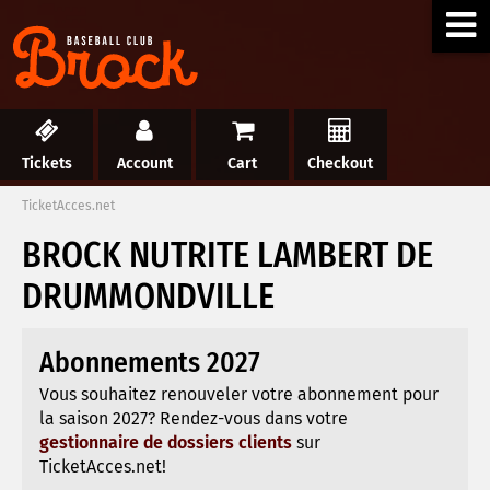
Tickets
Account
Cart
Checkout
TicketAcces.net
BROCK NUTRITE LAMBERT DE
DRUMMONDVILLE
Abonnements 2027
Vous souhaitez renouveler votre abonnement pour
la saison 2027? Rendez-vous dans votre
gestionnaire de dossiers clients
sur
TicketAcces.net!