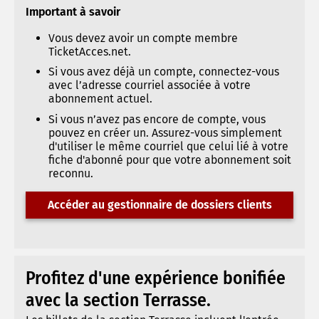
Important à savoir
Vous devez avoir un compte membre
TicketAcces.net.
Si vous avez déjà un compte, connectez-vous
avec l’adresse courriel associée à votre
abonnement actuel.
Si vous n’avez pas encore de compte, vous
pouvez en créer un. Assurez-vous simplement
d'utiliser le même courriel que celui lié à votre
fiche d'abonné pour que votre abonnement soit
reconnu.
Accéder au gestionnaire de dossiers clients
Profitez d'une expérience bonifiée
avec la section Terrasse.