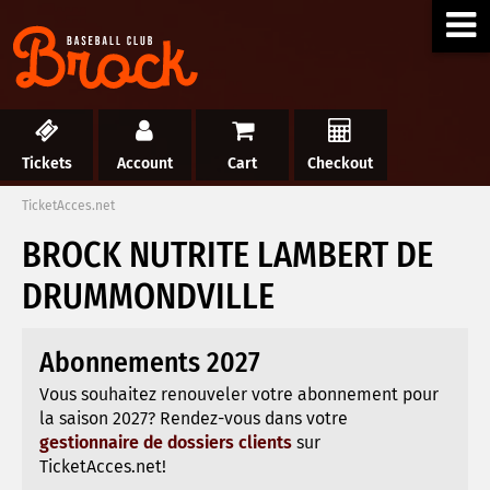
Tickets
Account
Cart
Checkout
TicketAcces.net
BROCK NUTRITE LAMBERT DE
DRUMMONDVILLE
Abonnements 2027
Vous souhaitez renouveler votre abonnement pour
la saison 2027? Rendez-vous dans votre
gestionnaire de dossiers clients
sur
TicketAcces.net!