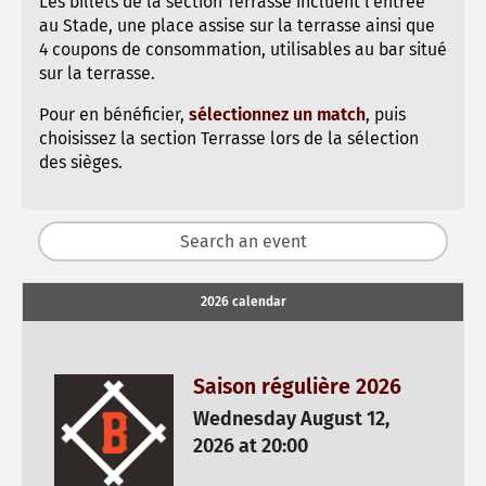
Les billets de la section Terrasse incluent l'entrée
au Stade, une place assise sur la terrasse ainsi que
4 coupons de consommation, utilisables au bar situé
sur la terrasse.
Pour en bénéficier,
sélectionnez un match
, puis
choisissez la section Terrasse lors de la sélection
des sièges.
2026 calendar
Saison régulière 2026
Wednesday August 12,
2026 at 20:00