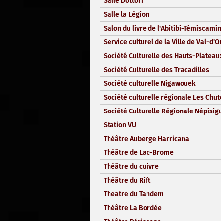
Salle Dottori
Salle la Légion
Salon du livre de l'Abitibi-Témiscami
Service culturel de la Ville de Val-d'O
Société Culturelle des Hauts-Plateau
Société Culturelle des Tracadilles
Société culturelle Nigawouek
Société culturelle régionale Les Chut
Société Culturelle Régionale Népisigu
Station VU
Théâtre Auberge Harricana
Théâtre de Lac-Brome
Théâtre du cuivre
Théâtre du Rift
Theatre du Tandem
Théâtre La Bordée