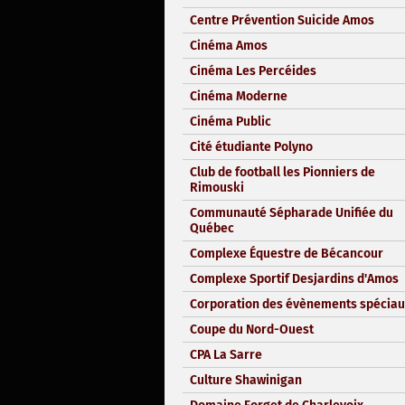
Centre Prévention Suicide Amos
Cinéma Amos
Cinéma Les Percéides
Cinéma Moderne
Cinéma Public
Cité étudiante Polyno
Club de football les Pionniers de
Rimouski
Communauté Sépharade Unifiée du
Québec
Complexe Équestre de Bécancour
Complexe Sportif Desjardins d'Amos
Corporation des évènements spéciau
Coupe du Nord-Ouest
CPA La Sarre
Culture Shawinigan