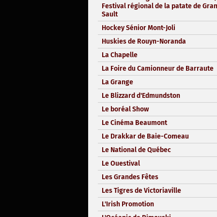
Festival régional de la patate de Gra
Sault
Hockey Sénior Mont-Joli
Huskies de Rouyn-Noranda
La Chapelle
La Foire du Camionneur de Barraute
La Grange
Le Blizzard d'Edmundston
Le boréal Show
Le Cinéma Beaumont
Le Drakkar de Baie-Comeau
Le National de Québec
Le Ouestival
Les Grandes Fêtes
Les Tigres de Victoriaville
L'Irish Promotion