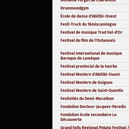
Domaine Forget de Charlevoix
Drummondgym
École de danse d'Abitibi-Ouest
Festi-Truck du Témiscamingue
Festival de musique Trad Val-d'Or
Festival du film de l'Outaouais
Festival international de musique
Baroque de Lamèque
Festival provincial de la tourbe
Festival Western d'Abitibi-Ouest
Festival Western de Guigues
Festival Western de Saint-Quentin
Festivités du Demi-Marathon
Fondation Docteur-Jacques-Paradis
Fondation école secondaire La
Découverte
Grand Falls Regional Potato Festival 