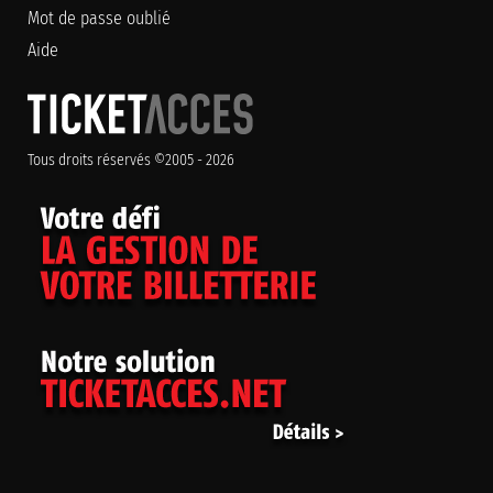
Mot de passe oublié
Aide
Tous droits réservés ©2005 - 2026