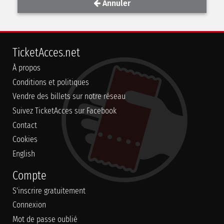
Annuler
TicketAcces.net
À propos
Conditions et politiques
Vendre des billets sur notre réseau
Suivez TicketAcces sur Facebook
Contact
Cookies
English
Compte
S'inscrire gratuitement
Connexion
Mot de passe oublié