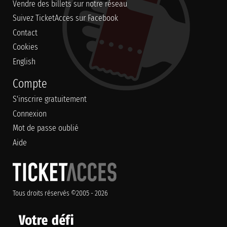
Vendre des billets sur notre réseau
Suivez TicketAcces sur Facebook
Contact
Cookies
English
Compte
S'inscrire gratuitement
Connexion
Mot de passe oublié
Aide
Tous droits réservés ©2005 - 2026