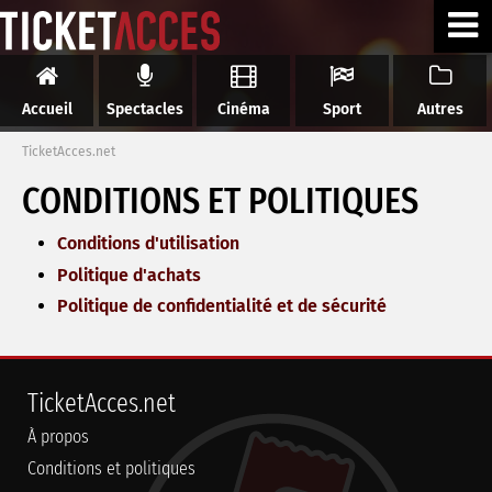
Accueil
Spectacles
Cinéma
Sport
Autres
TicketAcces.net
CONDITIONS ET POLITIQUES
Conditions d'utilisation
Politique d'achats
Politique de confidentialité et de sécurité
TicketAcces.net
À propos
Conditions et politiques