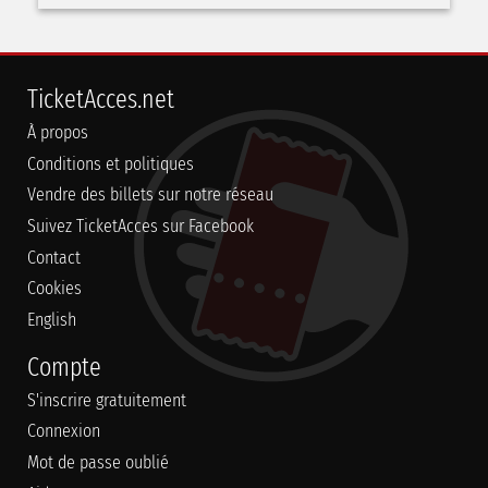
TicketAcces.net
À propos
Conditions et politiques
Vendre des billets sur notre réseau
Suivez TicketAcces sur Facebook
Contact
Cookies
English
Compte
S'inscrire gratuitement
Connexion
Mot de passe oublié