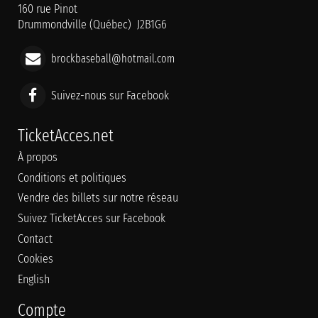
160 rue Pinot
Drummondville (Québec) J2B1G6
brockbaseball@hotmail.com
Suivez-nous sur Facebook
TicketAcces.net
À propos
Conditions et politiques
Vendre des billets sur notre réseau
Suivez TicketAcces sur Facebook
Contact
Cookies
English
Compte